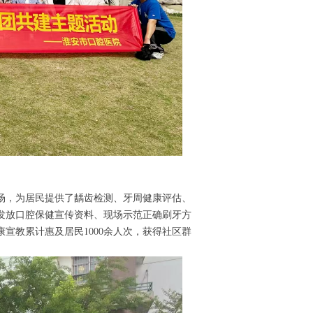
场，为居民提供了龋齿检测、牙周健康评估、
发放口腔保健宣传资料、现场示范正确刷牙方
宣教累计惠及居民1000余人次，获得社区群