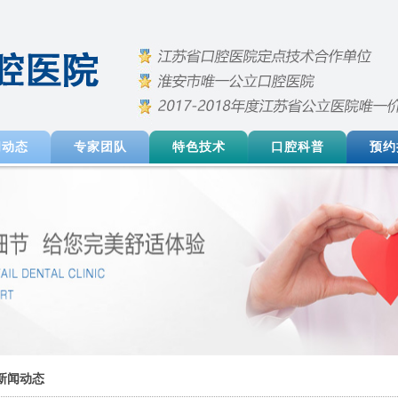
闻动态
专家团队
特色技术
口腔科普
预约
新闻动态