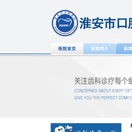
医院首页
医院简介
新