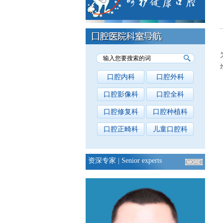
口腔内科
口腔外科
口腔影像科
口腔全科
口腔修复科
口腔种植科
口腔正畸科
儿童口腔科
资深专家
| Senior experts