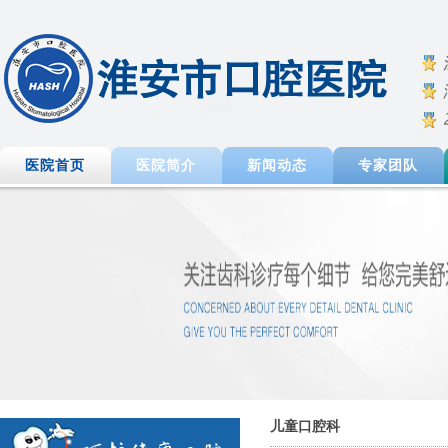
医院首页
医院简介
新闻动态
专家团队
儿童口腔科