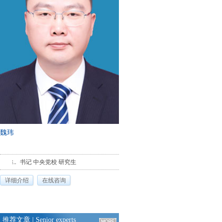
魏玮
书记 中央党校 研究生
详细介绍
在线咨询
推荐文章
| Senior experts