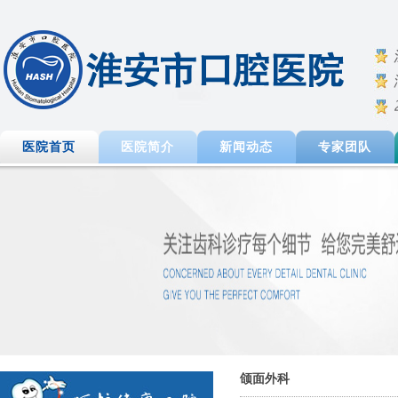
医院首页
医院简介
新闻动态
专家团队
颌面外科