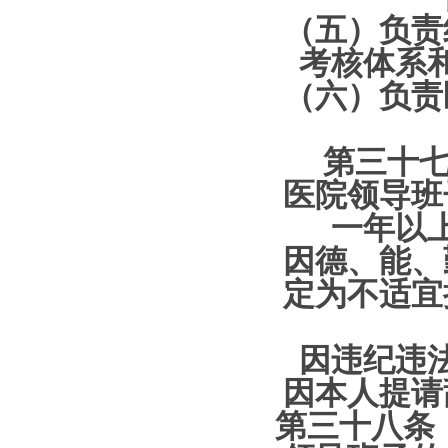
（五）负责
考核体系
（六）负责
第三十七
医院领导班
一年以
因德、能、
定为不适宜
因违纪违
因本人提请
第三十八条 