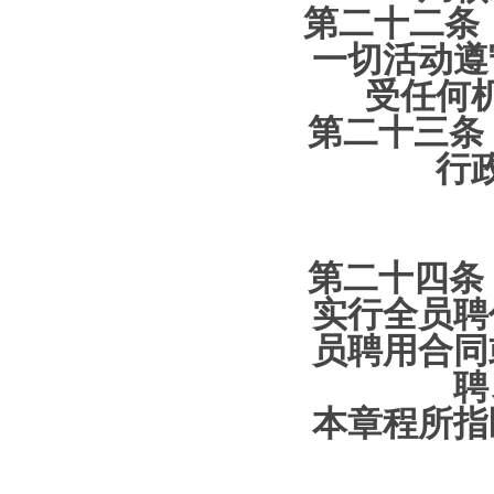
第二十二条 
一切活动遵
受任何
第二十三条
行
第二十四条
实行全员聘
员聘用合同
聘
本章程所指