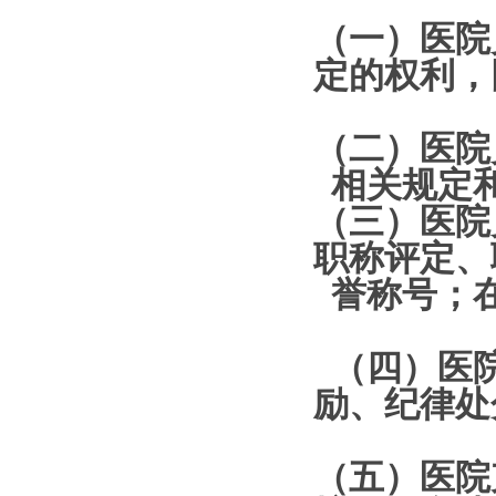
（一）医院
定的权利，
（二）医院
相关规定
（三）医院
职称评定、
誉称号；
（四）医
励、纪律处
（五）医院