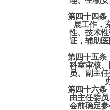
第四十四条 
展工作，
性、技术性
证，辅助医
第四十五条 
科室审核、
员、副主任
第四十六条 
由主任委员
会前确定参