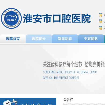
医院首页
医院简介
新闻动态
专家团队
公告栏