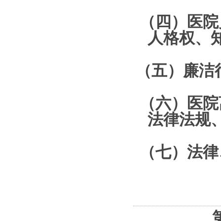
（四）医院
人格权、
（五）廉洁
（六）医院
法律法规
（七）法律