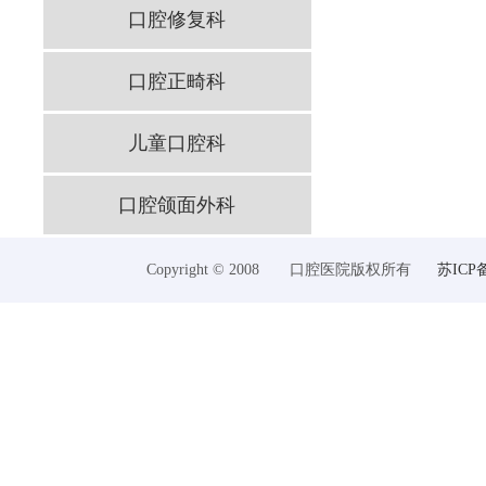
口腔修复科
口腔正畸科
儿童口腔科
口腔颌面外科
Copyright © 2008 口腔医院版权所有
苏ICP备