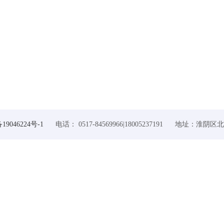
19046224号-1
电话： 0517-84569966|18005237191 地址