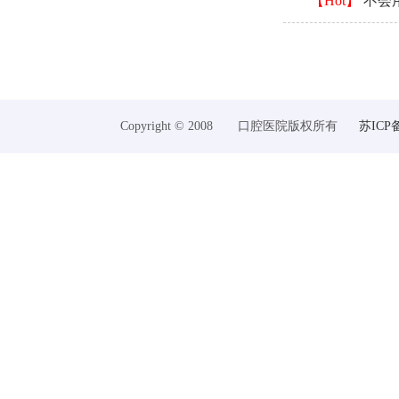
【Hot】
不会
Copyright © 2008 口腔医院版权所有
苏ICP备