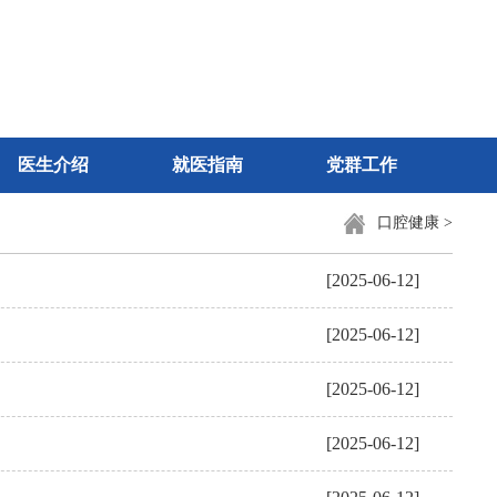
医生介绍
就医指南
党群工作
口腔健康
>
[2025-06-12]
[2025-06-12]
[2025-06-12]
[2025-06-12]